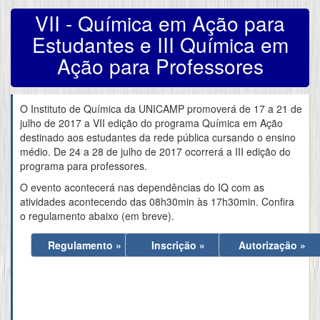
VII - Química em Ação para
Estudantes e III Química em
Ação para Professores
O Instituto de Química da UNICAMP promoverá de 17 a 21 de
julho de 2017 a VII edição do programa Quí­mica em Ação
destinado aos estudantes da rede pública cursando o ensino
médio. De 24 a 28 de julho de 2017 ocorrerá a III edição do
programa para professores.
O evento acontecerá nas dependências do IQ com as
atividades acontecendo das 08h30min às 17h30min. Confira
o regulamento abaixo (em breve).
Regulamento »
Inscrição »
Autorização »